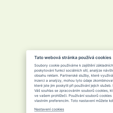
Tato webová stránka používá cookies
Soubory cookie používáme k zajištění základníc
poskytování funkcí sociálních sítí, analýze návšt
obsahu reklam. Partnerské služby, které využívá
inzerci a analýzy, mohou tyto údaje zkombinovat
které jste jim poskytli při používání jejich služe
Váš souhlas se zpracováním souborů cookies, kt
ve vašem prohlížeči. Používání souborů cookies
vlastním preferencím. Toto nastavení můžete kd
Nastavení cookies