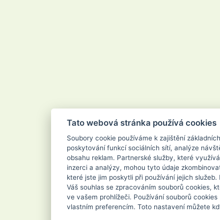
Tato webová stránka používá cookies
Soubory cookie používáme k zajištění základníc
poskytování funkcí sociálních sítí, analýze návšt
obsahu reklam. Partnerské služby, které využívá
inzerci a analýzy, mohou tyto údaje zkombinovat
které jste jim poskytli při používání jejich služe
Váš souhlas se zpracováním souborů cookies, kt
ve vašem prohlížeči. Používání souborů cookies
vlastním preferencím. Toto nastavení můžete kd