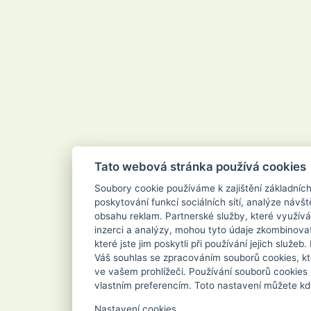
Tato webová stránka používá cookies
Soubory cookie používáme k zajištění základníc
poskytování funkcí sociálních sítí, analýze návšt
obsahu reklam. Partnerské služby, které využívá
inzerci a analýzy, mohou tyto údaje zkombinovat
které jste jim poskytli při používání jejich služe
Váš souhlas se zpracováním souborů cookies, kt
ve vašem prohlížeči. Používání souborů cookies
vlastním preferencím. Toto nastavení můžete kd
Nastavení cookies