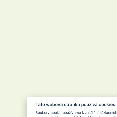
Tato webová stránka používá cookies
Soubory cookie používáme k zajištění základníc