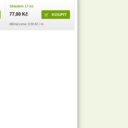
Skladem 17 ks
77,00 Kč
Měrná cena: 0,59 Kč / m