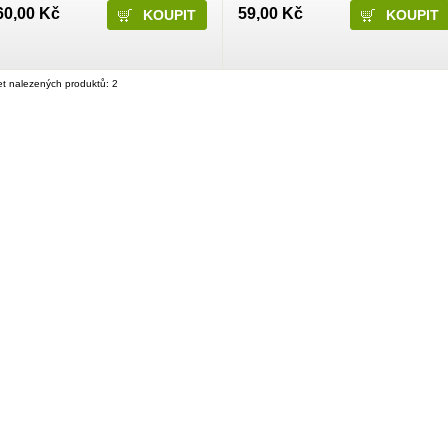
60,00 Kč
59,00 Kč
t nalezených produktů: 2