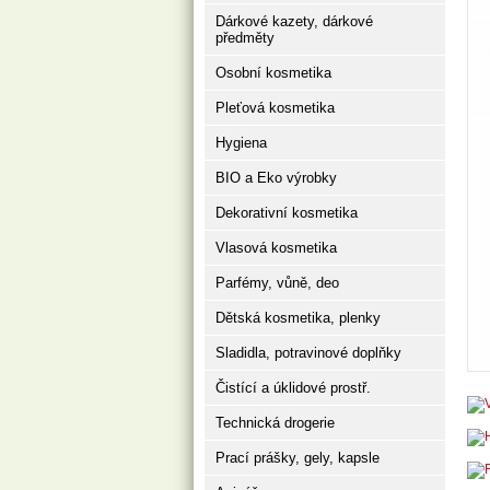
Dárkové kazety, dárkové
předměty
Osobní kosmetika
Pleťová kosmetika
Hygiena
BIO a Eko výrobky
Dekorativní kosmetika
Vlasová kosmetika
Parfémy, vůně, deo
Dětská kosmetika, plenky
Sladidla, potravinové doplňky
Čistící a úklidové prostř.
Technická drogerie
Prací prášky, gely, kapsle