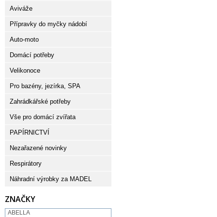
Aviváže
Přípravky do myčky nádobí
Auto-moto
Domácí potřeby
Velikonoce
Pro bazény, jezírka, SPA
Zahrádkářské potřeby
Vše pro domácí zvířata
PAPÍRNICTVÍ
Nezařazené novinky
Respirátory
Náhradní výrobky za MADEL
ZNAČKY
ABELLA