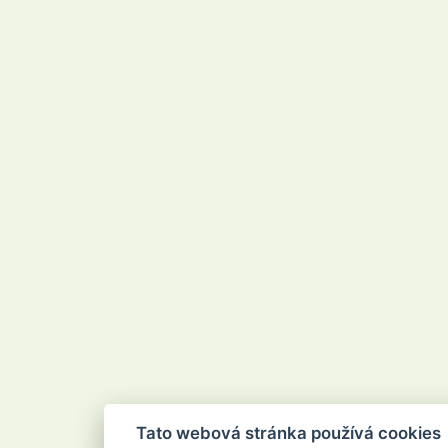
Tato webová stránka používá cookies