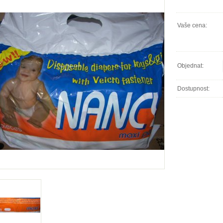
Vaše cena:
Objednat:
Dostupnost: