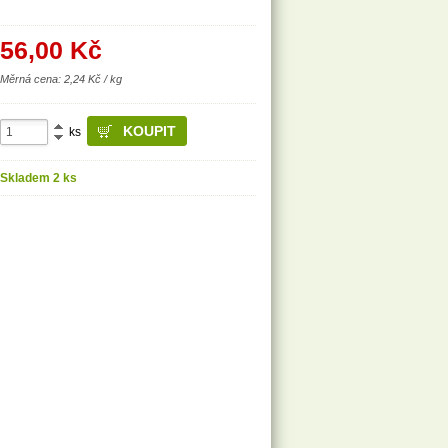
56,00
Kč
Měrná cena: 2,24 Kč / kg
ks
Skladem 2 ks