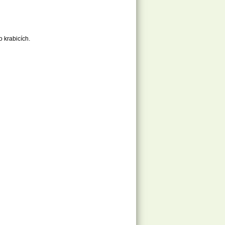
 krabicích.