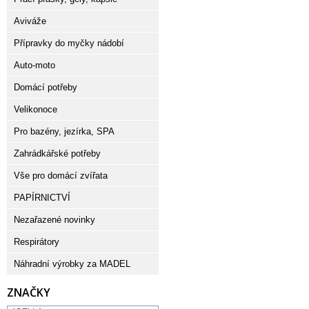
Aviváže
Přípravky do myčky nádobí
Auto-moto
Domácí potřeby
Velikonoce
Pro bazény, jezírka, SPA
Zahrádkářské potřeby
Vše pro domácí zvířata
PAPÍRNICTVÍ
Nezařazené novinky
Respirátory
Náhradní výrobky za MADEL
ZNAČKY