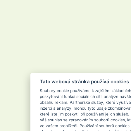
Tato webová stránka používá cookies
Soubory cookie používáme k zajištění základníc
poskytování funkcí sociálních sítí, analýze návšt
obsahu reklam. Partnerské služby, které využívá
inzerci a analýzy, mohou tyto údaje zkombinovat
které jste jim poskytli při používání jejich služe
Váš souhlas se zpracováním souborů cookies, kt
ve vašem prohlížeči. Používání souborů cookies