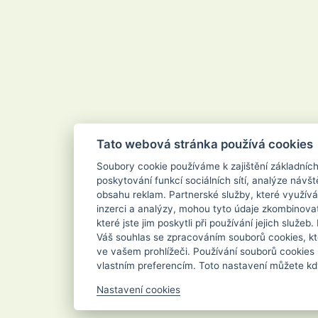
Tato webová stránka používá cookies
Soubory cookie používáme k zajištění základníc
poskytování funkcí sociálních sítí, analýze návšt
obsahu reklam. Partnerské služby, které využívá
inzerci a analýzy, mohou tyto údaje zkombinovat
které jste jim poskytli při používání jejich služe
Váš souhlas se zpracováním souborů cookies, kt
ve vašem prohlížeči. Používání souborů cookies
vlastním preferencím. Toto nastavení můžete kd
Nastavení cookies