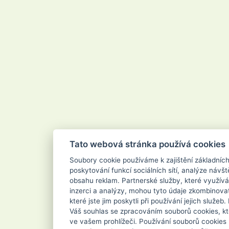
Zundholz
Tato webová stránka používá cookies
Soubory cookie používáme k zajištění základníc
poskytování funkcí sociálních sítí, analýze návšt
obsahu reklam. Partnerské služby, které využívá
inzerci a analýzy, mohou tyto údaje zkombinovat
které jste jim poskytli při používání jejich služe
Váš souhlas se zpracováním souborů cookies, kt
ve vašem prohlížeči. Používání souborů cookies