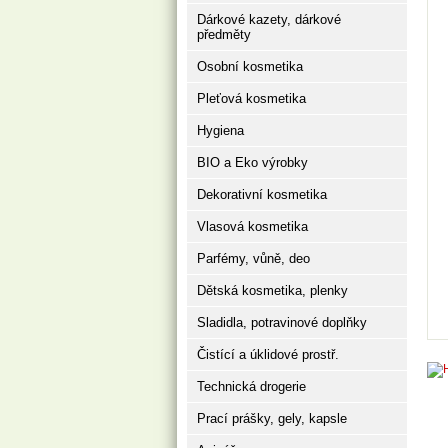
Dárkové kazety, dárkové
předměty
Osobní kosmetika
Pleťová kosmetika
Hygiena
BIO a Eko výrobky
Dekorativní kosmetika
Vlasová kosmetika
Parfémy, vůně, deo
Dětská kosmetika, plenky
Sladidla, potravinové doplňky
Čistící a úklidové prostř.
Technická drogerie
Prací prášky, gely, kapsle