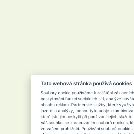
Tato webová stránka používá cookies
Soubory cookie používáme k zajištění základníc
poskytování funkcí sociálních sítí, analýze návšt
obsahu reklam. Partnerské služby, které využívá
inzerci a analýzy, mohou tyto údaje zkombinovat
které jste jim poskytli při používání jejich služe
Váš souhlas se zpracováním souborů cookies, kt
ve vašem prohlížeči. Používání souborů cookies