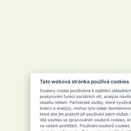
Tato webová stránka používá cookies
Soubory cookie používáme k zajištění základníc
poskytování funkcí sociálních sítí, analýze návšt
obsahu reklam. Partnerské služby, které využívá
inzerci a analýzy, mohou tyto údaje zkombinovat
které jste jim poskytli při používání jejich služe
Váš souhlas se zpracováním souborů cookies, kt
ve vašem prohlížeči. Používání souborů cookies