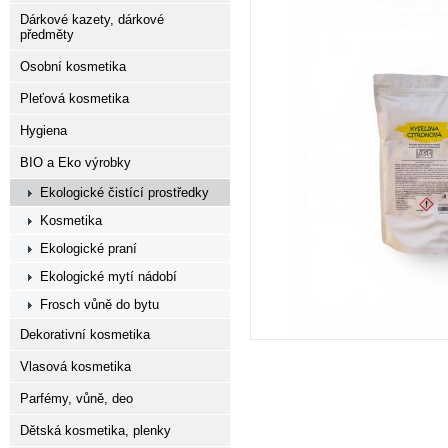
Dárkové kazety, dárkové
předměty
Osobní kosmetika
Pleťová kosmetika
Hygiena
BIO a Eko výrobky
Ekologické čistící prostředky
Kosmetika
Ekologické praní
Ekologické mytí nádobí
Frosch vůně do bytu
Dekorativní kosmetika
Vlasová kosmetika
Parfémy, vůně, deo
Dětská kosmetika, plenky