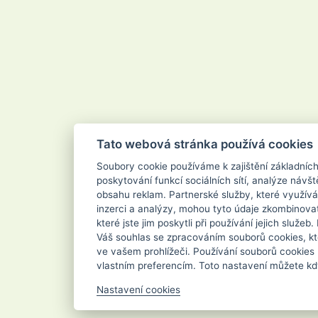
Tato webová stránka používá cookies
Soubory cookie používáme k zajištění základníc
poskytování funkcí sociálních sítí, analýze návšt
obsahu reklam. Partnerské služby, které využívá
inzerci a analýzy, mohou tyto údaje zkombinovat
které jste jim poskytli při používání jejich služe
Váš souhlas se zpracováním souborů cookies, kt
ve vašem prohlížeči. Používání souborů cookies
vlastním preferencím. Toto nastavení můžete kd
Nastavení cookies